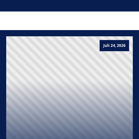
Juli 24, 2026