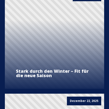
Stark durch den Winter – Fit für
die neue Saison
Dezember 22, 2025