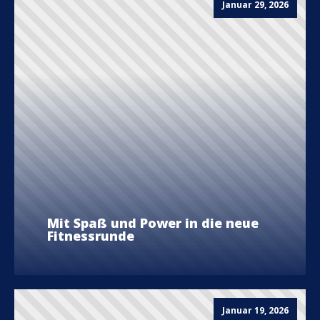
Januar 29, 2026
Mit Spaß und Power in die neue
Fitnessrunde
Januar 19, 2026