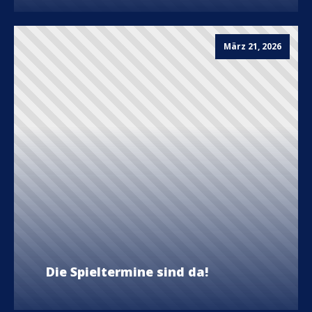
März 21, 2026
Die Spieltermine sind da!