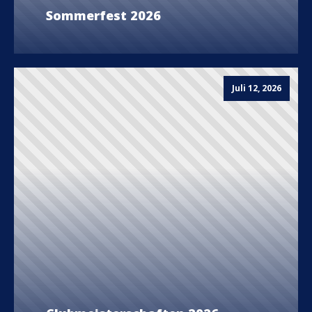
Sommerfest 2026
Juli 12, 2026