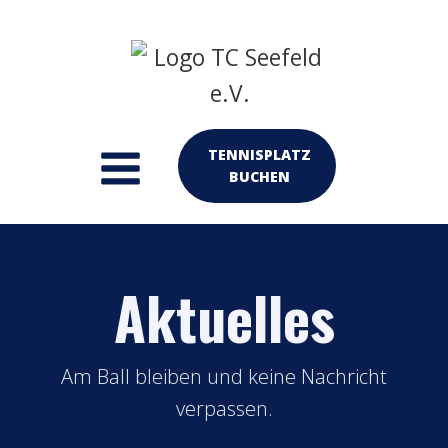
TENNISPLATZ
BUCHEN
Aktuelles
Am Ball bleiben und keine Nachricht
verpassen.