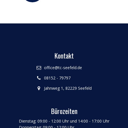
Kontakt
office@tc-seefeld.de
08152 - 79797
Jahnweg 1, 82229 Seefeld
Bürozeiten
Dienstag: 09:00 - 12:00 Uhr und 14:00 - 17:00 Uhr
Donnerstag: 09:00 - 12:00 Uhr