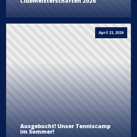
Clubmeisterschaften 2026
April 23, 2026
Ausgebucht! Unser Tenniscamp
im Sommer!