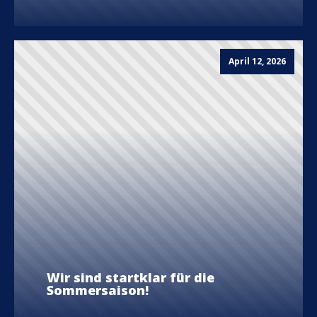
April 12, 2026
Wir sind startklar für die
Sommersaison!