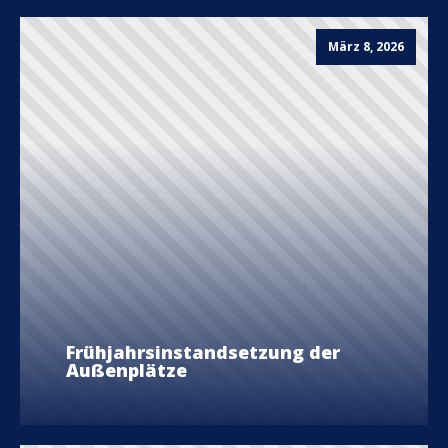
März 8, 2026
Frühjahrsinstandsetzung der
Außenplätze