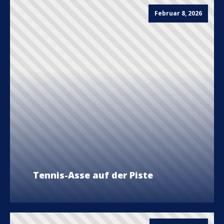
Februar 8, 2026
Tennis-Asse auf der Piste