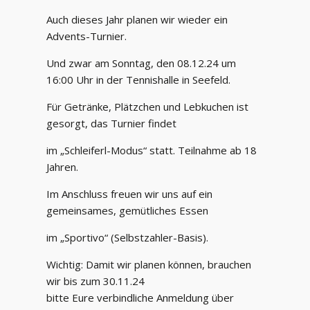
Auch dieses Jahr planen wir wieder ein
Advents-Turnier.
Und zwar am Sonntag, den 08.12.24 um
16:00 Uhr in der Tennishalle in Seefeld.
Für Getränke, Plätzchen und Lebkuchen ist
gesorgt, das Turnier findet
im „Schleiferl-Modus“ statt. Teilnahme ab 18
Jahren.
Im Anschluss freuen wir uns auf ein
gemeinsames, gemütliches Essen
im „Sportivo“ (Selbstzahler-Basis).
Wichtig: Damit wir planen können, brauchen
wir bis zum 30.11.24
bitte Eure verbindliche Anmeldung über