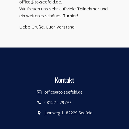
office@tc-seefeld.de.
Wir freuen uns sehr auf viele Teilnehmer und
ein weiteres schönes Turnier!
Liebe Grüße, Euer Vorstand.
Kontakt
office@tc-seefeld.de
08152 - 79797
Jahnweg 1, 82229 Seefeld