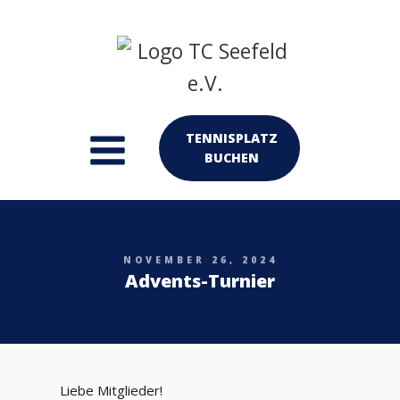
TENNISPLATZ
BUCHEN
NOVEMBER 26, 2024
Advents-Turnier
Liebe Mitglieder!