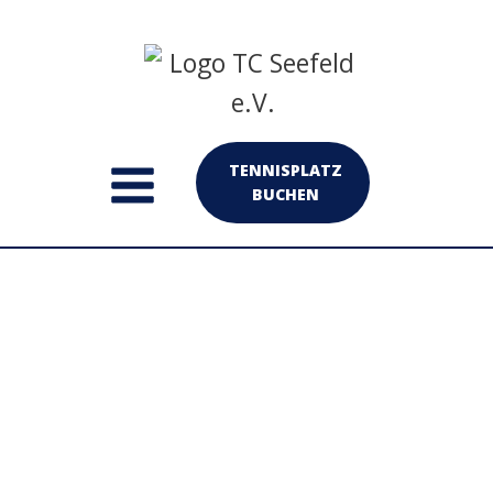
TENNISPLATZ
BUCHEN