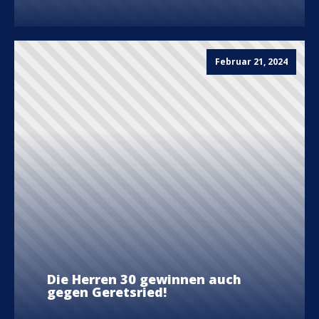
Februar 21, 2024
Die Herren 30 gewinnen auch
gegen Geretsried!