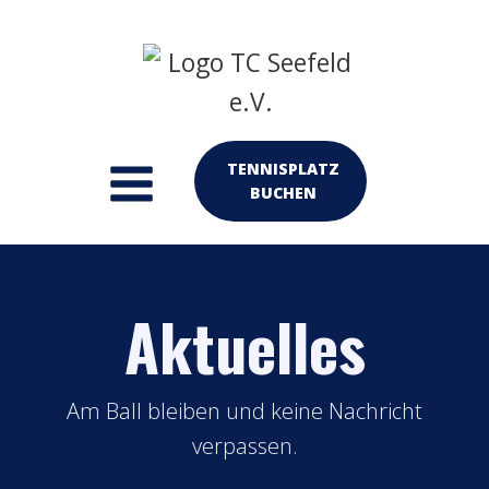
TENNISPLATZ
BUCHEN
Aktuelles
Am Ball bleiben und keine Nachricht
verpassen.