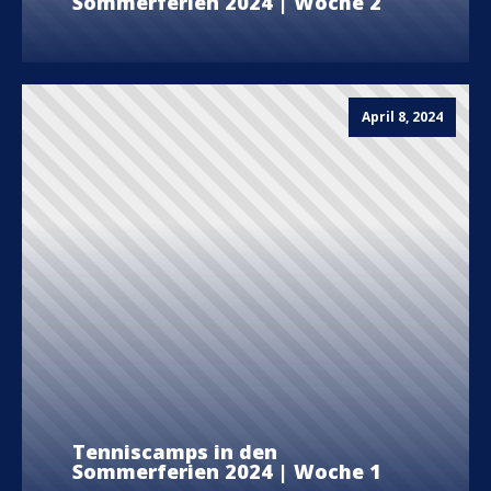
Sommerferien 2024 | Woche 2
April 8, 2024
Tenniscamps in den
Sommerferien 2024 | Woche 1