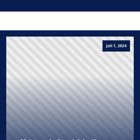
Juli 1, 2024