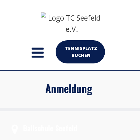
TENNISPLATZ
BUCHEN
Anmeldung
Ballschule Seefeld