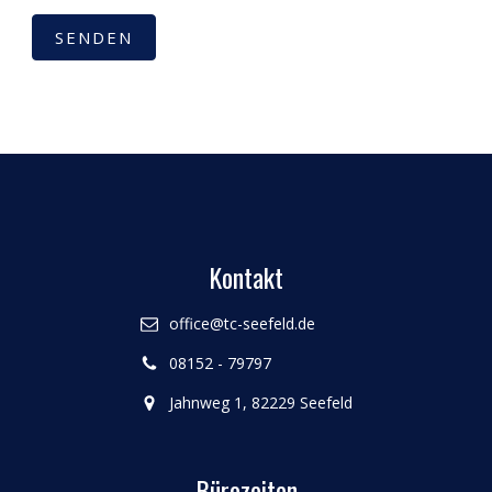
SENDEN
Kontakt
office@tc-seefeld.de
08152 - 79797
Jahnweg 1, 82229 Seefeld
Bürozeiten