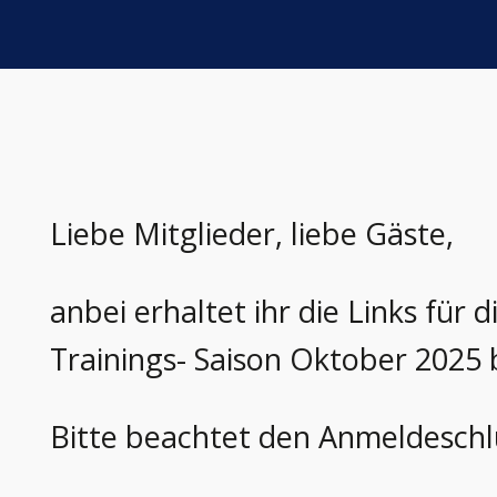
Liebe Mitglieder, liebe Gäste,
anbei erhaltet ihr die Links für
Trainings- Saison Oktober 2025
Bitte beachtet den Anmeldeschlu