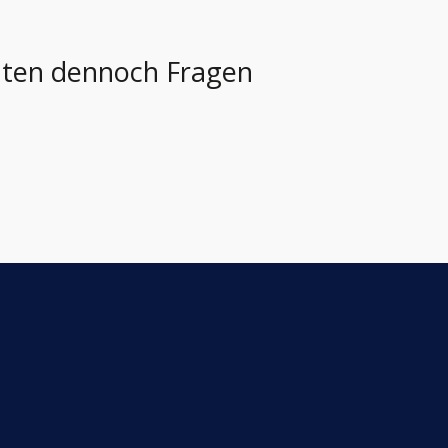
ollten dennoch Fragen