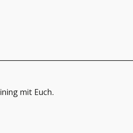
ining mit Euch.