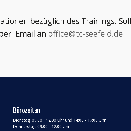
rmationen bezüglich des Trainings. S
 per Email an
office@tc-seefeld.de
Bürozeiten
Dienstag: 09:00 - 12:00 Uhr und 14:00 - 17:00 Uhr
Donnerstag: 09:00 - 12:00 Uhr