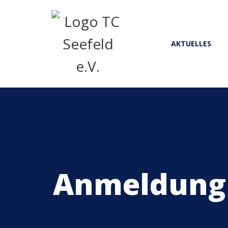
AKTUELLES
Anmeldung 