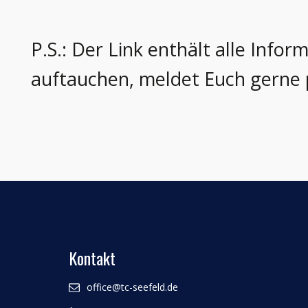
P.S.: Der Link enthält alle Info
auftauchen, meldet Euch gerne
Kontakt
office@tc-seefeld.de