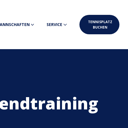
TENNISPLATZ
ANNSCHAFTEN
SERVICE
BUCHEN
endtraining