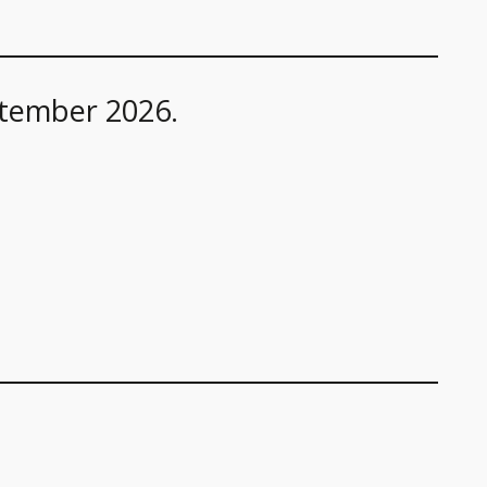
ptember 2026.