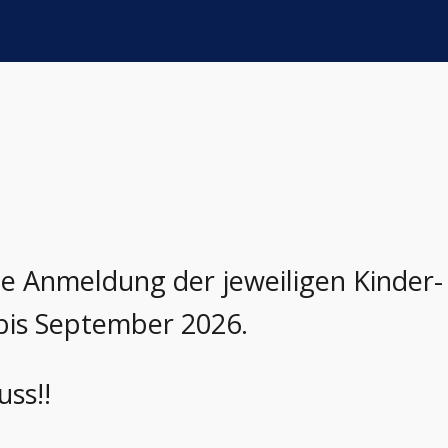
 die Anmeldung der jeweiligen Kinder-
 bis September 2026.
ss!!