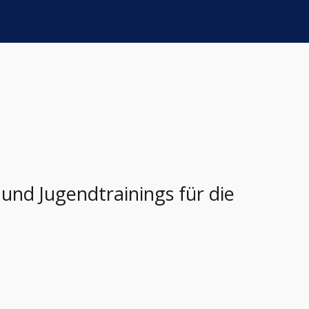
 und Jugendtrainings für die