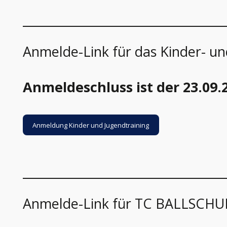
Anmelde-Link für das Kinder- u
Anmeldeschluss ist der 23.09.
Anmeldung Kinder und Jugendtraining
Anmelde-Link für TC BALLSCHULE