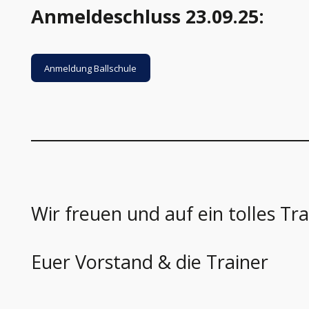
Anmeldeschluss 23.09.25:
Anmeldung Ballschule
Wir freuen und auf ein tolles Tra
Euer Vorstand & die Trainer