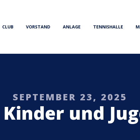
CLUB
VORSTAND
ANLAGE
TENNISHALLE
M
SEPTEMBER 23, 2025
Kinder und Jug