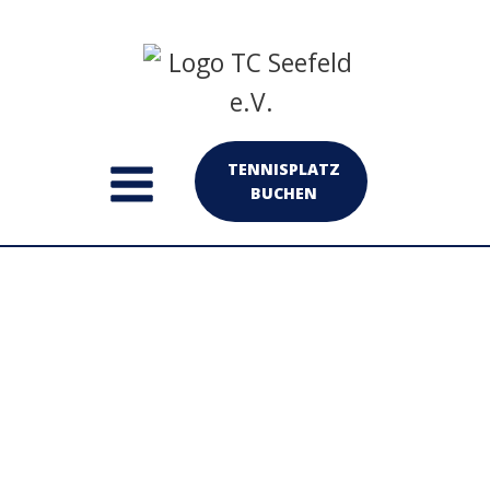
TENNISPLATZ
BUCHEN