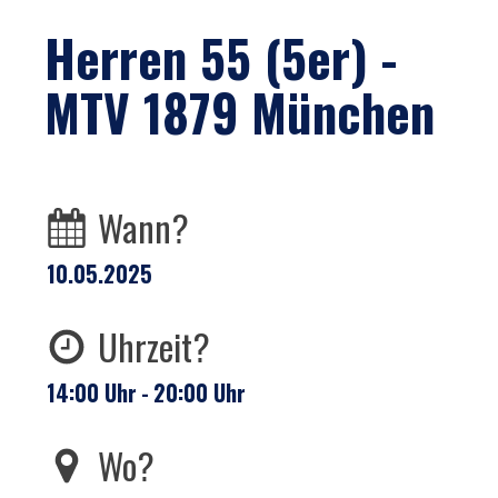
Herren 55 (5er) -
MTV 1879 München
Wann?
10.05.2025
Uhrzeit?
14:00
Uhr
-
20:00
Uhr
Wo?