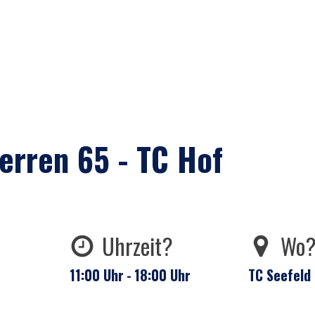
erren 65 - TC Hof
Uhrzeit?
Wo
11:00
Uhr
-
18:00
Uhr
TC Seefeld