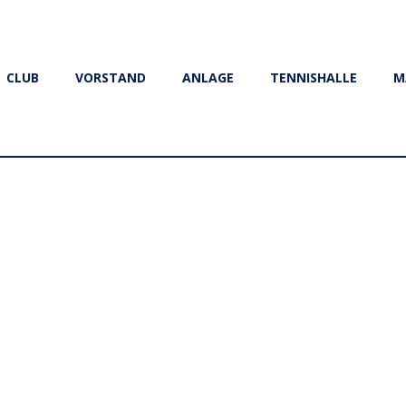
CLUB
VORSTAND
ANLAGE
TENNISHALLE
M