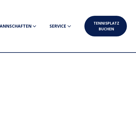
TENNISPLATZ
ANNSCHAFTEN
SERVICE
BUCHEN