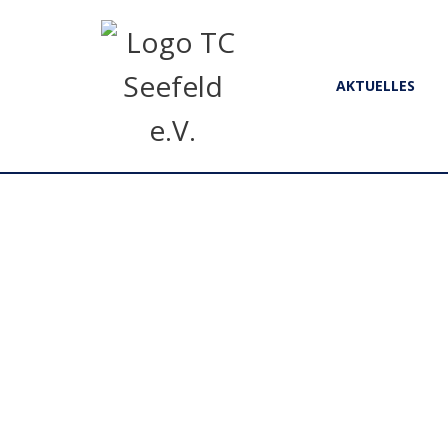
AKTUELLES