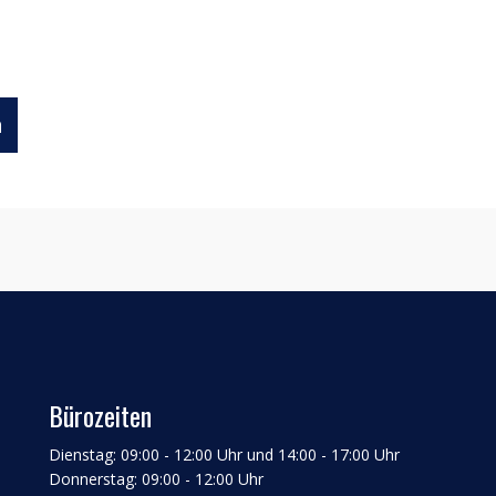
n
Bürozeiten
Dienstag: 09:00 - 12:00 Uhr und 14:00 - 17:00 Uhr
Donnerstag: 09:00 - 12:00 Uhr