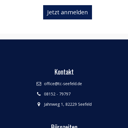
Jetzt anmelden
Kontakt
office@tc-seefeld.de
08152 - 79797
Jahnweg 1, 82229 Seefeld
Bürozeiten