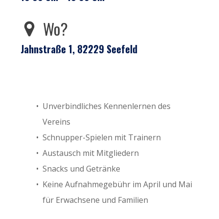
Wo?
Jahnstraße 1, 82229 Seefeld
Unverbindliches Kennenlernen des
Vereins
Schnupper-Spielen mit Trainern
Austausch mit Mitgliedern
Snacks und Getränke
Keine Aufnahmegebühr im April und Mai
für Erwachsene und Familien