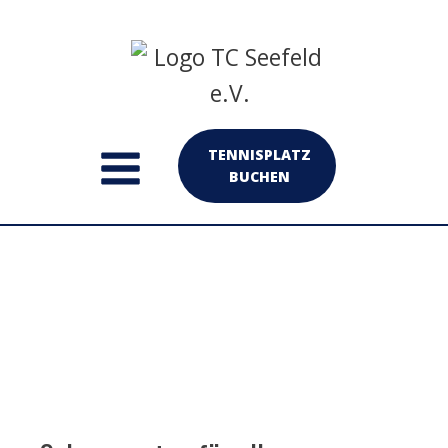
TENNISPLATZ
BUCHEN