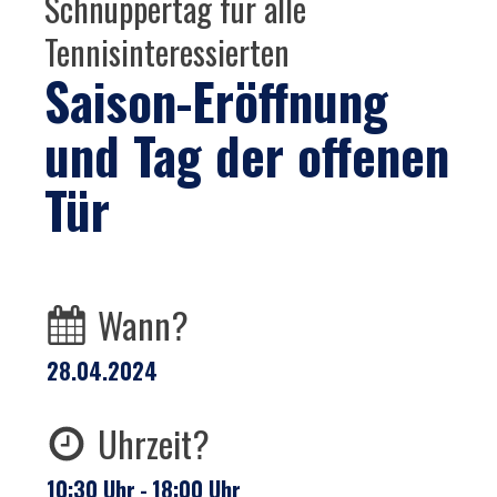
Schnuppertag für alle
Tennisinteressierten
Saison-Eröffnung
und Tag der offenen
Tür
Wann?
28.04.2024
Uhrzeit?
10:30
Uhr
-
18:00
Uhr