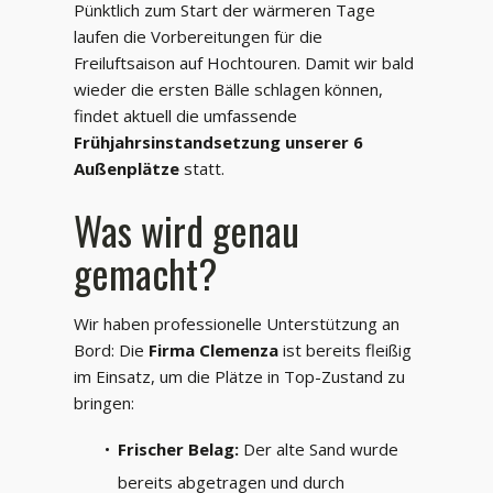
Pünktlich zum Start der wärmeren Tage
laufen die Vorbereitungen für die
Freiluftsaison auf Hochtouren. Damit wir bald
wieder die ersten Bälle schlagen können,
findet aktuell die umfassende
Frühjahrsinstandsetzung unserer 6
Außenplätze
statt.
Was wird genau
gemacht?
Wir haben professionelle Unterstützung an
Bord: Die
Firma Clemenza
ist bereits fleißig
im Einsatz, um die Plätze in Top-Zustand zu
bringen:
Frischer Belag:
Der alte Sand wurde
bereits abgetragen und durch