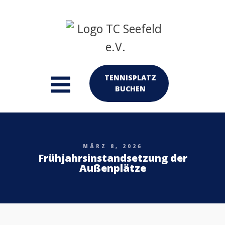
TENNISPLATZ
BUCHEN
MÄRZ 8, 2026
Frühjahrsinstandsetzung der
Außenplätze