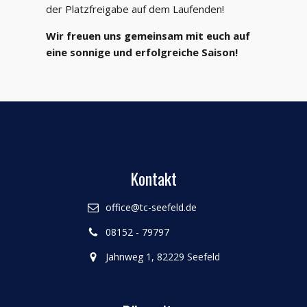
der Platzfreigabe auf dem Laufenden!
Wir freuen uns gemeinsam mit euch auf
eine sonnige und erfolgreiche Saison!
Kontakt
office@tc-seefeld.de
08152 - 79797
Jahnweg 1, 82229 Seefeld