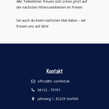
Alle Teilnehmer freuen sich schon jetzt auf
die nächsten Fitnesseinheiten im Freien.
Sei auch du beim nächsten Mal dabei – wir
freuen uns auf dich!
Kontakt
office@tc-seefeld.de
08152 - 79797
Jahnweg 1, 82229 Seefeld