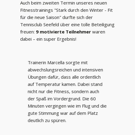
Auch beim zweiten Termin unseres neuen
Fitnesstrainings "Stark durch den Winter - Fit
für die neue Saison" durfte sich der
Tennisclub Seefeld über eine tolle Beteiligung
freuen:
9 motivierte Teilnehmer
waren
dabei – ein super Ergebnis!
Trainerin Marcella sorgte mit
abwechslungsreichen und intensiven
Übungen dafür, dass alle ordentlich
auf Temperatur kamen. Dabei stand
nicht nur die Fitness, sondern auch
der Spaß im Vordergrund. Die 60
Minuten vergingen wie im Flug und die
gute Stimmung war auf dem Platz
deutlich zu spüren.