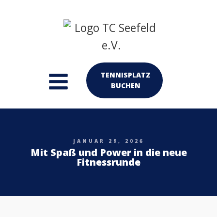
TENNISPLATZ
BUCHEN
JANUAR 29, 2026
Mit Spaß und Power in die neue
Fitnessrunde