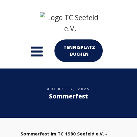
TENNISPLATZ
BUCHEN
AUGUST 2, 2025
Sommerfest
Sommerfest im TC 1980 Seefeld e.V. –