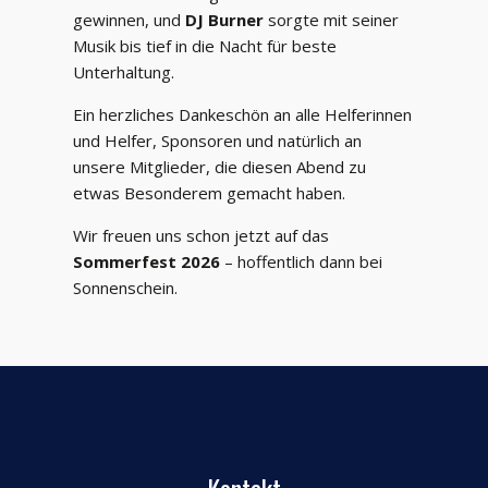
gewinnen, und
DJ Burner
sorgte mit seiner
Musik bis tief in die Nacht für beste
Unterhaltung.
Ein herzliches Dankeschön an alle Helferinnen
und Helfer, Sponsoren und natürlich an
unsere Mitglieder, die diesen Abend zu
etwas Besonderem gemacht haben.
Wir freuen uns schon jetzt auf das
Sommerfest 2026
– hoffentlich dann bei
Sonnenschein.