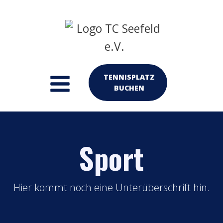
TENNISPLATZ
BUCHEN
Sport
Hier kommt noch eine Unterüberschrift hin.