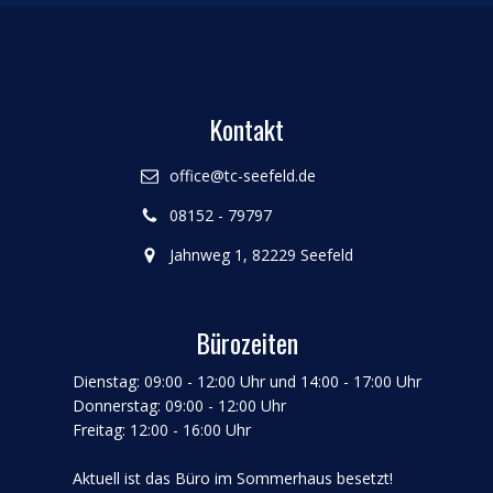
Kontakt
office@tc-seefeld.de
08152 - 79797
Jahnweg 1, 82229 Seefeld
Bürozeiten
Dienstag: 09:00 - 12:00 Uhr und 14:00 - 17:00 Uhr
Donnerstag: 09:00 - 12:00 Uhr
Freitag: 12:00 - 16:00 Uhr
Aktuell ist das Büro im Sommerhaus besetzt!