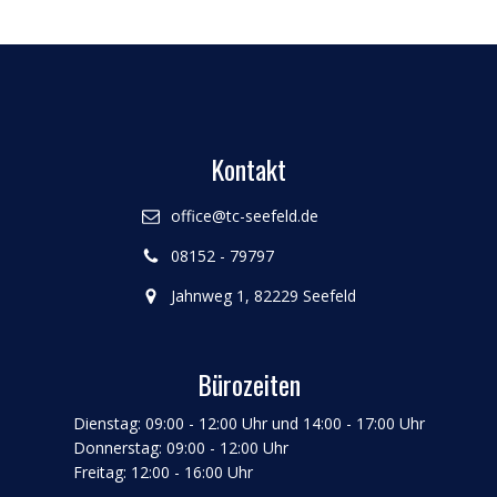
Kontakt
office@tc-seefeld.de
08152 - 79797
Jahnweg 1, 82229 Seefeld
Bürozeiten
Dienstag: 09:00 - 12:00 Uhr und 14:00 - 17:00 Uhr
Donnerstag: 09:00 - 12:00 Uhr
Freitag: 12:00 - 16:00 Uhr